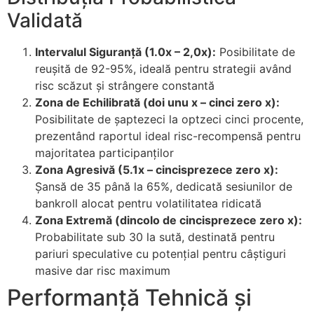
Validată
Intervalul Siguranță (1.0x – 2,0x):
Posibilitate de
reușită de 92-95%, ideală pentru strategii având
risc scăzut și strângere constantă
Zona de Echilibrată (doi unu x – cinci zero x):
Posibilitate de șaptezeci la optzeci cinci procente,
prezentând raportul ideal risc-recompensă pentru
majoritatea participanților
Zona Agresivă (5.1x – cincisprezece zero x):
Șansă de 35 până la 65%, dedicată sesiunilor de
bankroll alocat pentru volatilitatea ridicată
Zona Extremă (dincolo de cincisprezece zero x):
Probabilitate sub 30 la sută, destinată pentru
pariuri speculative cu potențial pentru câștiguri
masive dar risc maximum
Performanță Tehnică și