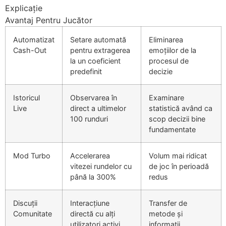
Explicație
Avantaj Pentru Jucător
Automatizat
Setare automată
Eliminarea
Cash-Out
pentru extragerea
emoțiilor de la
la un coeficient
procesul de
predefinit
decizie
Istoricul
Observarea în
Examinare
Live
direct a ultimelor
statistică având ca
100 runduri
scop decizii bine
fundamentate
Mod Turbo
Accelerarea
Volum mai ridicat
vitezei rundelor cu
de joc în perioadă
până la 300%
redus
Discuții
Interacțiune
Transfer de
Comunitate
directă cu alți
metode și
utilizatori activi
informații