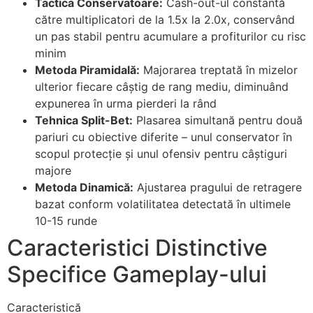
Tactica Conservatoare:
Cash-out-ul constantă
către multiplicatori de la 1.5x la 2.0x, conservând
un pas stabil pentru acumulare a profiturilor cu risc
minim
Metoda Piramidală:
Majorarea treptată în mizelor
ulterior fiecare câștig de rang mediu, diminuând
expunerea în urma pierderi la rând
Tehnica Split-Bet:
Plasarea simultană pentru două
pariuri cu obiective diferite – unul conservator în
scopul protecție și unul ofensiv pentru câștiguri
majore
Metoda Dinamică:
Ajustarea pragului de retragere
bazat conform volatilitatea detectată în ultimele
10-15 runde
Caracteristici Distinctive
Specifice Gameplay-ului
Caracteristică