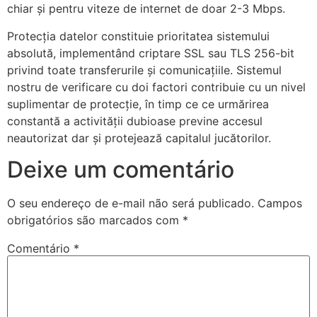
chiar și pentru viteze de internet de doar 2-3 Mbps.
Protecția datelor constituie prioritatea sistemului
absolută, implementând criptare SSL sau TLS 256-bit
privind toate transferurile și comunicațiile. Sistemul
nostru de verificare cu doi factori contribuie cu un nivel
suplimentar de protecție, în timp ce ce urmărirea
constantă a activității dubioase previne accesul
neautorizat dar și protejează capitalul jucătorilor.
Deixe um comentário
O seu endereço de e-mail não será publicado.
Campos
obrigatórios são marcados com
*
Comentário
*