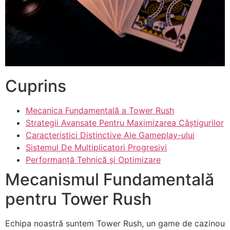
Cuprins
Mecanica Fundamentală a Tower Rush
Strategii Avansate Pentru Maximizarea Câștigurilor
Caracteristici Distinctive Ale Gameplay-ului
Sistemul De Multiplicatori Progresivi
Performanță Tehnică și Optimizare
Mecanismul Fundamentală
pentru Tower Rush
Echipa noastră suntem Tower Rush, un game de cazinou