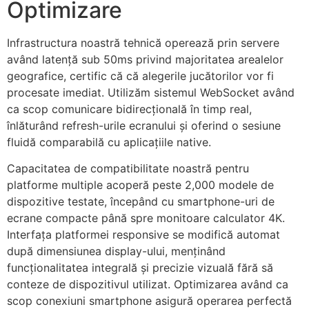
Optimizare
Infrastructura noastră tehnică operează prin servere
având latență sub 50ms privind majoritatea arealelor
geografice, certific că că alegerile jucătorilor vor fi
procesate imediat. Utilizăm sistemul WebSocket având
ca scop comunicare bidirecțională în timp real,
înlăturând refresh-urile ecranului și oferind o sesiune
fluidă comparabilă cu aplicațiile native.
Capacitatea de compatibilitate noastră pentru
platforme multiple acoperă peste 2,000 modele de
dispozitive testate, începând cu smartphone-uri de
ecrane compacte până spre monitoare calculator 4K.
Interfața platformei responsive se modifică automat
după dimensiunea display-ului, menținând
funcționalitatea integrală și precizie vizuală fără să
conteze de dispozitivul utilizat. Optimizarea având ca
scop conexiuni smartphone asigură operarea perfectă