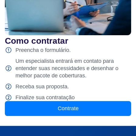
Como contratar
Preencha o formulário.
Um especialista entrará em contato para
entender suas necessidades e desenhar o
melhor pacote de coberturas.
Receba sua proposta.
Finalize sua contratação
Contrate