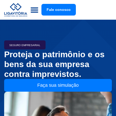
Fale conosco
SEGURO EMPRESARIAL
Proteja o patrimônio e os
bens da sua empresa
contra imprevistos.
Faça sua simulação