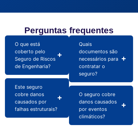
Perguntas frequentes
O que está
Quais
coberto pelo
documentos são
Seguro de Riscos
necessários para
de Engenharia?
contratar o
seguro?
Este seguro
cobre danos
O seguro cobre
causados por
danos causados
falhas estruturais?
por eventos
climáticos?