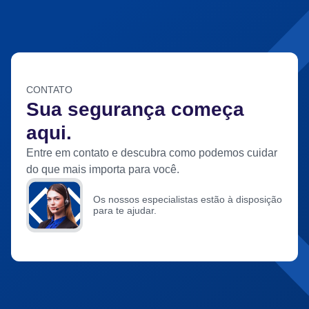
CONTATO
Sua segurança começa
aqui.
Entre em contato e descubra como podemos cuidar
do que mais importa para você.
Os nossos especialistas estão à disposição
para te ajudar.