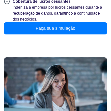
Cobertura de lucros cessantes
Indeniza a empresa por lucros cessantes durante a
recuperação de danos, garantindo a continuidade
dos negócios.
Faça sua simulação