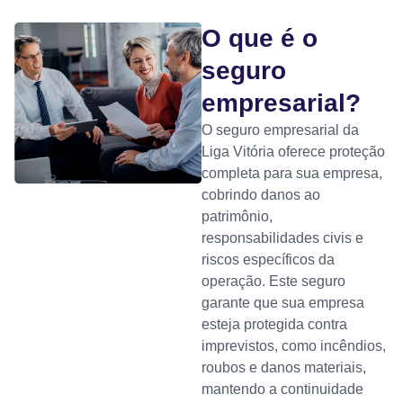
O que é o
seguro
empresarial?
O seguro empresarial da
Liga Vitória oferece proteção
completa para sua empresa,
cobrindo danos ao
patrimônio,
responsabilidades civis e
riscos específicos da
operação. Este seguro
garante que sua empresa
esteja protegida contra
imprevistos, como incêndios,
roubos e danos materiais,
mantendo a continuidade