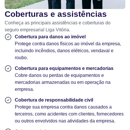
Coberturas e assistências
Conheça as principais assistências e coberturas do
seguro empresarial Liga Vitória.
Cobertura para danos ao imóvel
Protege contra danos físicos ao imóvel da empresa,
incluindo incêndios, danos elétricos, vendaval e
roubo.
Cobertura para equipamentos e mercadorias
Cobre danos ou perdas de equipamentos e
mercadorias armazenadas ou em operação na
empresa.
Cobertura de responsabilidade civil
Protege sua empresa contra danos causados a
terceiros, como acidentes com clientes, fornecedores
ou outros envolvidos nas atividades da empresa.