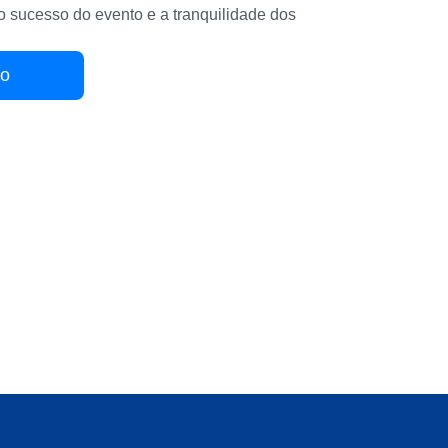
 sucesso do evento e a tranquilidade dos
ão