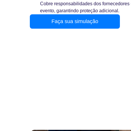
Cobre responsabilidades dos fornecedores 
evento, garantindo proteção adicional.
Faça sua simulação