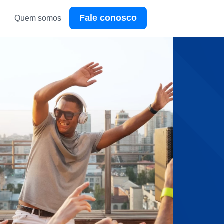
Fale conosco
Quem somos