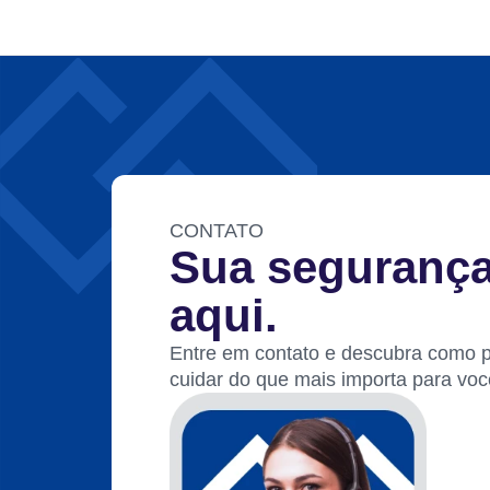
CONTATO
Sua seguranç
aqui.
Entre em contato e descubra como
cuidar do que mais importa para voc