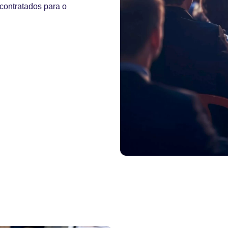
contratados para o