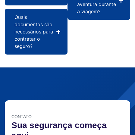
aventura durante
a viagem?
Quais
documentos são
necessários para
contratar o
seguro?
CONTATO
Sua segurança começa