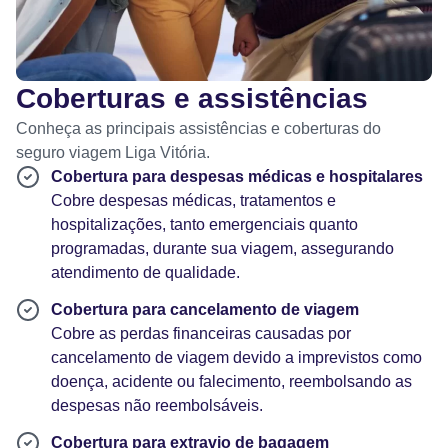
Coberturas e assistências
Conheça as principais assistências e coberturas do
seguro viagem Liga Vitória.
Cobertura para despesas médicas e hospitalares
Cobre despesas médicas, tratamentos e
hospitalizações, tanto emergenciais quanto
programadas, durante sua viagem, assegurando
atendimento de qualidade.
Cobertura para cancelamento de viagem
Cobre as perdas financeiras causadas por
cancelamento de viagem devido a imprevistos como
doença, acidente ou falecimento, reembolsando as
despesas não reembolsáveis.
Cobertura para extravio de bagagem