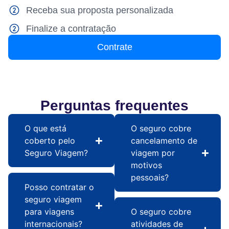
Receba sua proposta personalizada
Finalize a contratação
Contrate
Perguntas frequentes
O que está
O seguro cobre
coberto pelo
cancelamento de
Seguro Viagem?
viagem por
motivos
pessoais?
Posso contratar o
seguro viagem
para viagens
O seguro cobre
internacionais?
atividades de