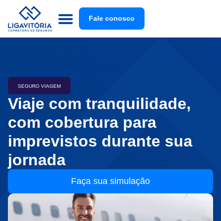
Fale conosco
SEGURO VIAGEM
Viaje com tranquilidade,
com cobertura para
imprevistos durante sua
jornada
Faça sua simulação