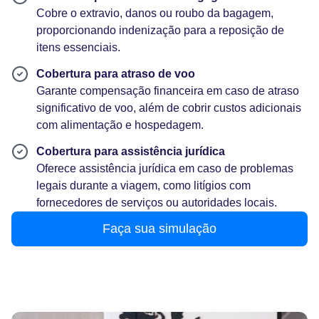
Cobre o extravio, danos ou roubo da bagagem,
proporcionando indenização para a reposição de
itens essenciais.
Cobertura para atraso de voo
Garante compensação financeira em caso de atraso
significativo de voo, além de cobrir custos adicionais
com alimentação e hospedagem.
Cobertura para assistência jurídica
Oferece assistência jurídica em caso de problemas
legais durante a viagem, como litígios com
fornecedores de serviços ou autoridades locais.
Faça sua simulação