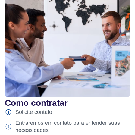
Como contratar
Solicite contato
Entraremos em contato para entender suas
necessidades