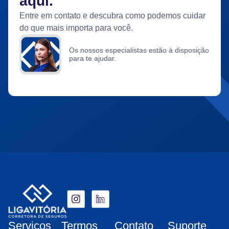
aqui.
Entre em contato e descubra como podemos cuidar
do que mais importa para você.
Os nossos especialistas estão à disposição
para te ajudar.
Serviços
Termos
Contato
Suporte