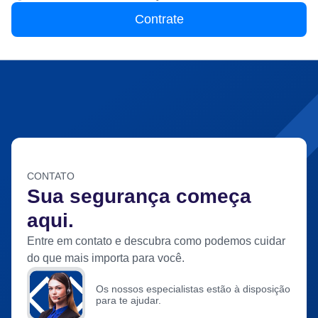
Contrate
CONTATO
Sua segurança começa
aqui.
Entre em contato e descubra como podemos cuidar
do que mais importa para você.
Os nossos especialistas estão à disposição
para te ajudar.