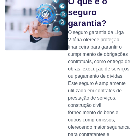
O que é o
seguro
garantia?
O seguro garantia da Liga
Vitória oferece proteção
financeira para garantir o
cumprimento de obrigações
contratuais, como entrega de
obras, execução de serviços
ou pagamento de dívidas.
Este seguro é amplamente
utilizado em contratos de
prestação de serviços,
construção civil,
fornecimento de bens e
outros compromissos,
oferecendo maior segurança
para contratantes e