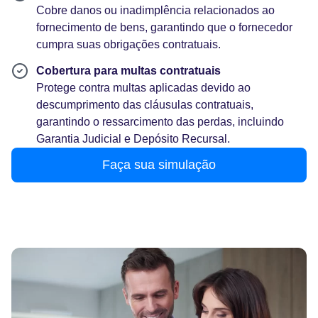
Cobre danos ou inadimplência relacionados ao
fornecimento de bens, garantindo que o fornecedor
cumpra suas obrigações contratuais.
Cobertura para multas contratuais
Protege contra multas aplicadas devido ao
descumprimento das cláusulas contratuais,
garantindo o ressarcimento das perdas, incluindo
Garantia Judicial e Depósito Recursal.
Faça sua simulação