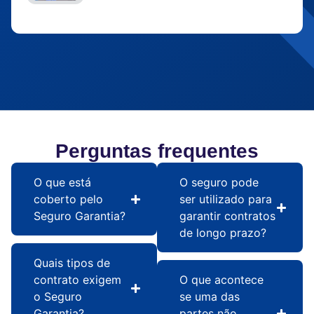
Perguntas frequentes
O que está
O seguro pode
coberto pelo
ser utilizado para
Seguro Garantia?
garantir contratos
de longo prazo?
Quais tipos de
contrato exigem
O que acontece
o Seguro
se uma das
Garantia?
partes não