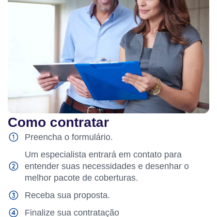
Como contratar
Preencha o formulário.
Um especialista entrará em contato para
entender suas necessidades e desenhar o
melhor pacote de coberturas.
Receba sua proposta.
Finalize sua contratação