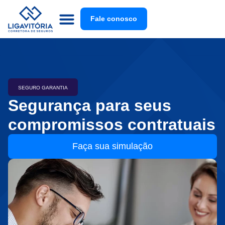
Fale conosco
SEGURO GARANTIA
Segurança para seus
compromissos contratuais
Faça sua simulação