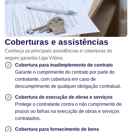
Coberturas e assistências
Conheça as principais assistências e coberturas do
seguro garantia Liga Vitória.
Cobertura para inadimplemento de contrato
Garante o cumprimento do contrato por parte do
contratante, com cobertura em caso de
descumprimento de qualquer obrigação contratual.
Cobertura de execução de obras e serviços
Protege o contratante contra o não cumprimento de
prazos ou falhas na execução de obras e serviços
contratados.
Cobertura para fornecimento de bens