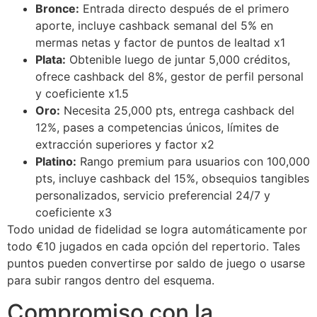
Bronce:
Entrada directo después de el primero
aporte, incluye cashback semanal del 5% en
mermas netas y factor de puntos de lealtad x1
Plata:
Obtenible luego de juntar 5,000 créditos,
ofrece cashback del 8%, gestor de perfil personal
y coeficiente x1.5
Oro:
Necesita 25,000 pts, entrega cashback del
12%, pases a competencias únicos, límites de
extracción superiores y factor x2
Platino:
Rango premium para usuarios con 100,000
pts, incluye cashback del 15%, obsequios tangibles
personalizados, servicio preferencial 24/7 y
coeficiente x3
Todo unidad de fidelidad se logra automáticamente por
todo €10 jugados en cada opción del repertorio. Tales
puntos pueden convertirse por saldo de juego o usarse
para subir rangos dentro del esquema.
Compromiso con la