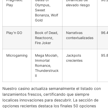
Play
Olympus,
elevado riesgo
Sweet
Bonanza, Wolf
Gold
Play’n GO
Book of Dead,
Narrativas
96.
Reactoonz,
contextualizadas
Fire Joker
Microgaming
Mega Moolah,
Jackpots
95.
Immortal
crecientes
Romance,
Thunderstruck
II
Nuestro casino actualiza semanalmente el listado con
lanzamientos frescos, certificando que siempre
localices innovaciones para descubrir. La sección de
opciones recientes destaca los finales 50 opciones