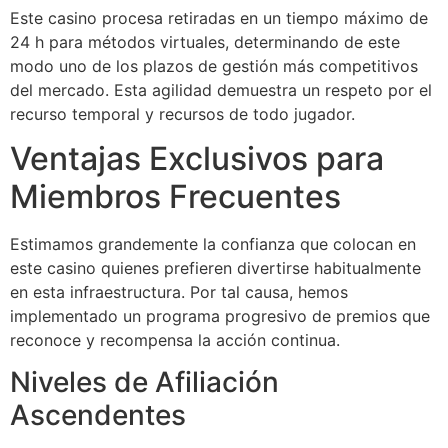
Este casino procesa retiradas en un tiempo máximo de
24 h para métodos virtuales, determinando de este
modo uno de los plazos de gestión más competitivos
del mercado. Esta agilidad demuestra un respeto por el
recurso temporal y recursos de todo jugador.
Ventajas Exclusivos para
Miembros Frecuentes
Estimamos grandemente la confianza que colocan en
este casino quienes prefieren divertirse habitualmente
en esta infraestructura. Por tal causa, hemos
implementado un programa progresivo de premios que
reconoce y recompensa la acción continua.
Niveles de Afiliación
Ascendentes