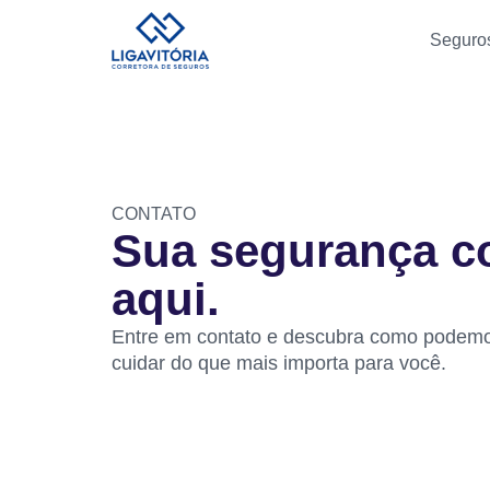
Seguro
CONTATO
Sua segurança 
aqui.
Entre em contato e descubra como podem
cuidar do que mais importa para você.