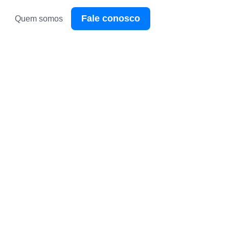
Fale conosco
Quem somos