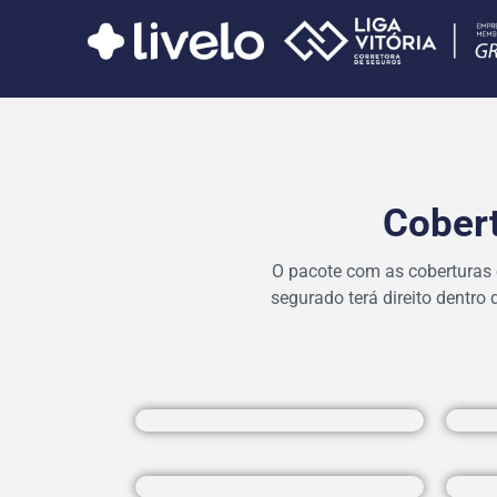
Cobert
O pacote com as coberturas 
segurado terá direito dentro