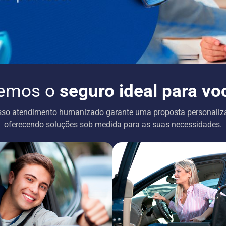
emos o
seguro ideal para vo
so atendimento humanizado garante uma proposta personaliz
oferecendo soluções sob medida para as suas necessidades.