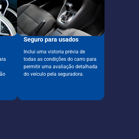
Seguro para usados
Inclui uma vistoria prévia de
ara
todas as condições do carro para
permitir uma avaliação detalhada
ção
do veículo pela seguradora.