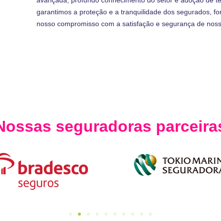
garantimos a proteção e a tranquilidade dos segurados, fo
nosso compromisso com a satisfação e segurança de nosso
Nossas seguradoras parceira